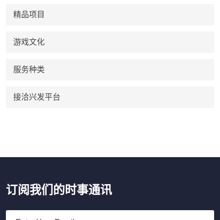
精品项目
游戏文化
服务种类
接洽兴发平台
订阅我们的时事通讯