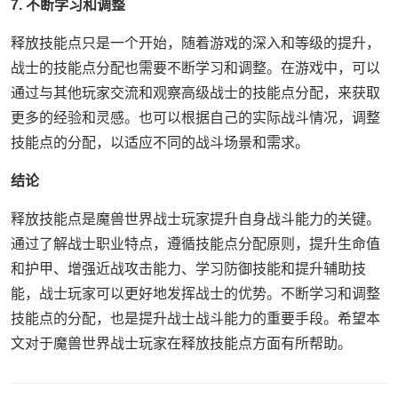
7. 不断学习和调整
释放技能点只是一个开始，随着游戏的深入和等级的提升，
战士的技能点分配也需要不断学习和调整。在游戏中，可以
通过与其他玩家交流和观察高级战士的技能点分配，来获取
更多的经验和灵感。也可以根据自己的实际战斗情况，调整
技能点的分配，以适应不同的战斗场景和需求。
结论
释放技能点是魔兽世界战士玩家提升自身战斗能力的关键。
通过了解战士职业特点，遵循技能点分配原则，提升生命值
和护甲、增强近战攻击能力、学习防御技能和提升辅助技
能，战士玩家可以更好地发挥战士的优势。不断学习和调整
技能点的分配，也是提升战士战斗能力的重要手段。希望本
文对于魔兽世界战士玩家在释放技能点方面有所帮助。