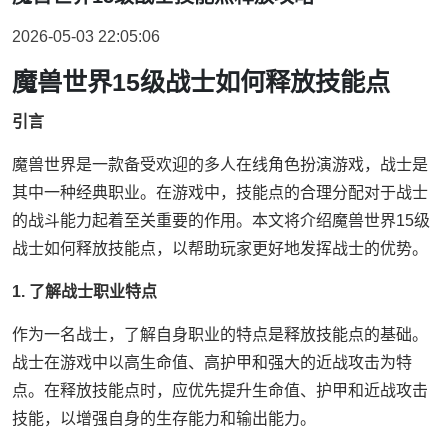
2026-05-03 22:05:06
魔兽世界15级战士如何释放技能点
引言
魔兽世界是一款备受欢迎的多人在线角色扮演游戏，战士是
其中一种经典职业。在游戏中，技能点的合理分配对于战士
的战斗能力起着至关重要的作用。本文将介绍魔兽世界15级
战士如何释放技能点，以帮助玩家更好地发挥战士的优势。
1. 了解战士职业特点
作为一名战士，了解自身职业的特点是释放技能点的基础。
战士在游戏中以高生命值、高护甲和强大的近战攻击为特
点。在释放技能点时，应优先提升生命值、护甲和近战攻击
技能，以增强自身的生存能力和输出能力。