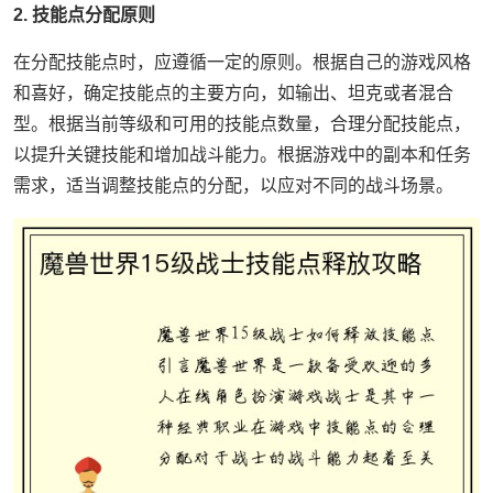
2. 技能点分配原则
在分配技能点时，应遵循一定的原则。根据自己的游戏风格
和喜好，确定技能点的主要方向，如输出、坦克或者混合
型。根据当前等级和可用的技能点数量，合理分配技能点，
以提升关键技能和增加战斗能力。根据游戏中的副本和任务
需求，适当调整技能点的分配，以应对不同的战斗场景。