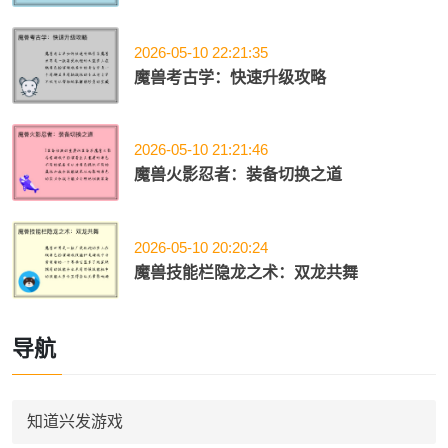
2026-05-10 22:21:35
魔兽考古学：快速升级攻略
2026-05-10 21:21:46
魔兽火影忍者：装备切换之道
2026-05-10 20:20:24
魔兽技能栏隐龙之术：双龙共舞
导航
知道兴发游戏