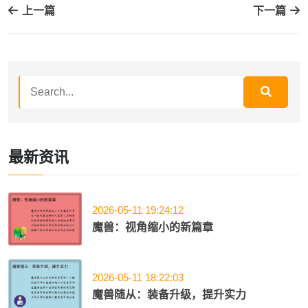
上一篇
下一篇
最新资讯
2026-05-11 19:24:12
魔兽：视角缩小的新篇章
2026-05-11 18:22:03
魔兽随从：装备升级，提升实力