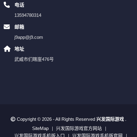
电话
13594780314
邮箱
j9app@j9.com
地址
武威市们瞎崖476号
Copyright © 2026 - All Rights Reserved
兴发国际游戏
.
SiteMap
兴发国际游戏官方网站
兴发国际游戏手机版入口
兴发国际游戏手机版官网