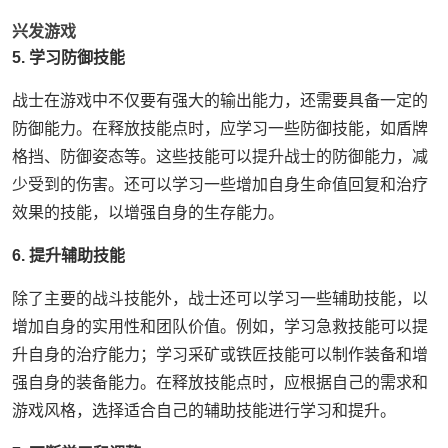
兴发游戏
5. 学习防御技能
战士在游戏中不仅要有强大的输出能力，还需要具备一定的
防御能力。在释放技能点时，应学习一些防御技能，如盾牌
格挡、防御姿态等。这些技能可以提升战士的防御能力，减
少受到的伤害。还可以学习一些增加自身生命值回复和治疗
效果的技能，以增强自身的生存能力。
6. 提升辅助技能
除了主要的战斗技能外，战士还可以学习一些辅助技能，以
增加自身的实用性和团队价值。例如，学习急救技能可以提
升自身的治疗能力；学习采矿或铁匠技能可以制作装备和增
强自身的装备能力。在释放技能点时，应根据自己的需求和
游戏风格，选择适合自己的辅助技能进行学习和提升。