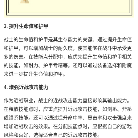
3. 提升生命值和护甲
战士的生命值和护甲是其生存能力的关键。通过提升生命值
和护甲，可以增加战士的耐久度，使其能够在战斗中承受更
多的伤害。在技能点分配中，应优先提升生命值和护甲相关
的技能，如耐力、护甲专精等。还可以通过装备选择和附魔
来进一步提升生命值和护甲。
4. 增强近战攻击能力
作为近战职业，战士的近战攻击能力直接影响其输出能力。
在释放技能点时，应重点提升近战攻击技能，如剑系、斧系
或锤系技能。还可以通过提升命中率、暴击率和攻击强度来
增加近战攻击的效果。在分配技能点时，应根据自己的游戏
风格和喜好，选择适合自己的近战攻击技能。