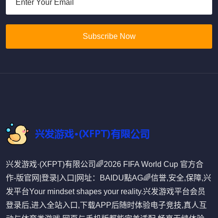
Subscribe Now
兴发游戏·(XFPT)有限公司🌈2026 FIFA World Cup 官方合
作-版官网|登录|入口|网址：BAIDU點AG🌈信誉,安全,保障,兴
发平台Your mindset shapes your reality.兴发游戏平台会员
登录后,进入全站入口,下载APP后随时体验电子竞技,真人互