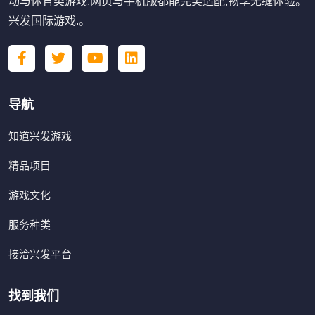
动与体育类游戏,网页与手机版都能完美适配,畅享无缝体验。
兴发国际游戏.。
导航
知道兴发游戏
精品项目
游戏文化
服务种类
接洽兴发平台
找到我们