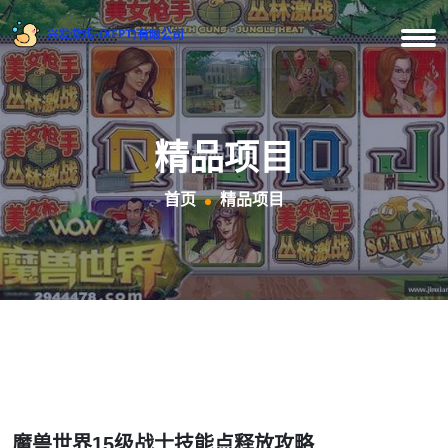
精品项目
首页
精品项目
魔兽世界15级战士技能点释放攻略