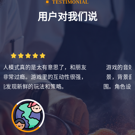
TESTIMONIAL
用户对我们说
游戏的音效和配乐太棒了！每次进入不同的场
景，背景音乐就会自动调整，完美配合游戏氛
围。角色设计也很有特色，感觉每个角色背后都
有故事，真的很吸引人。