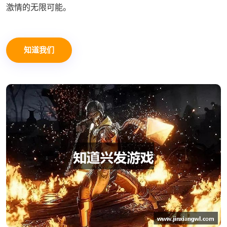
激情的无限可能。
知道我们