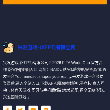
兴发游戏·(XFPT)有限公司🌈2026 FIFA World Cup 官方合
作-版官网|登录|入口|网址：BAIDU點AG🌈信誉,安全,保障,兴
发平台Your mindset shapes your reality.兴发游戏平台会员
登录后,进入全站入口,下载APP后随时体验电子竞技,真人互
动与体育类游戏,网页与手机版都能完美适配,畅享无缝体验。
兴发国际游戏.。