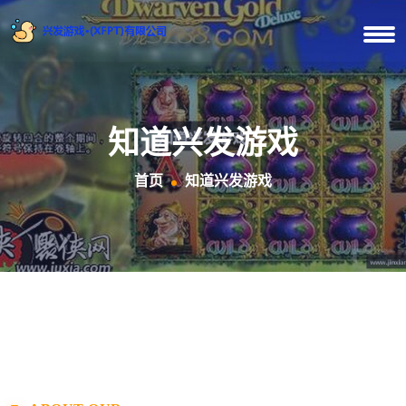
知道兴发游戏
首页
知道兴发游戏