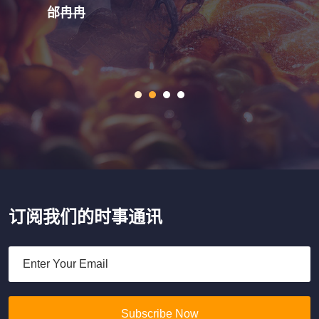
申梓珊
订阅我们的时事通讯
Subscribe Now