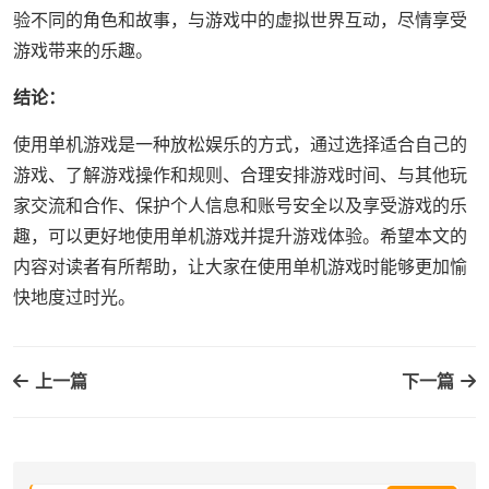
验不同的角色和故事，与游戏中的虚拟世界互动，尽情享受
游戏带来的乐趣。
结论：
使用单机游戏是一种放松娱乐的方式，通过选择适合自己的
游戏、了解游戏操作和规则、合理安排游戏时间、与其他玩
家交流和合作、保护个人信息和账号安全以及享受游戏的乐
趣，可以更好地使用单机游戏并提升游戏体验。希望本文的
内容对读者有所帮助，让大家在使用单机游戏时能够更加愉
快地度过时光。
上一篇
下一篇