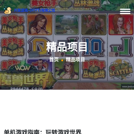
精品项目
首页
精品项目
单机游戏指南：玩转游戏世界