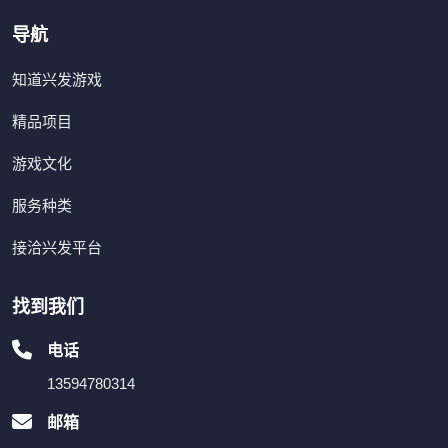
导航
知道兴发游戏
精品项目
游戏文化
服务种类
接洽兴发平台
找到我们
电话
13594780314
邮箱