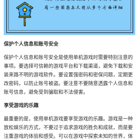
保护个人信息和账号安全
保护个人信息和账号安全是使用单机游戏时需要特别注意的
事项。要选择可信赖的游戏平台和下载渠道，避免下载和安
装来路不明的游戏软件。要设置强密码和密保问题，定期更
改密码，以防止账号被盗。要注意不要随意透露个人信息和
账号信息，避免受到骗取和不法侵害。
享受游戏的乐趣
最重要的是，使用单机游戏要享受游戏的乐趣。游戏是一种
放松娱乐的方式，不要过于追求游戏的胜负和成就，而是要
注重游戏的体验和感受。可以在游戏中探索未知的世界，体