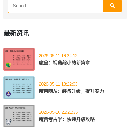
最新资讯
2026-05-11 19:24:12
魔兽：视角缩小的新篇章
2026-05-11 18:22:03
魔兽随从：装备升级，提升实力
2026-05-10 22:21:35
魔兽考古学：快速升级攻略