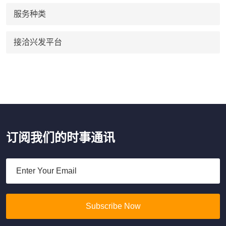
服务种类
接洽兴发平台
订阅我们的时事通讯
Subscribe Now