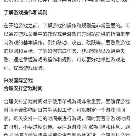
了解游戏操作和规则
在开始游戏之前，了解游戏的操作和规则是非常重要的。可
以通过游戏菜单中的教程或者游戏官方网站提供的指南来学
习游戏的基本操作，例如移动、攻击、跳跃等。要熟悉游戏
的规则和目标，了解如何完成任务、获取奖励以及避免失
败。通过掌握游戏的操作和规则，可以更好地掌控游戏进
程，提高游戏体验。
兴发国际游戏
合理安排游戏时间
合理安排游戏时间对于使用单机游戏非常重要。要确保游戏
时间不会影响到日常生活和工作。可以制定一个游戏时间
表，每天安排一定的时间来进行游戏，同时要遵守游戏时间
的限制，不要过度沉迷。要注意游戏时间的间隔和休息，避
免长时间连续游戏造成视觉疲劳和身体不适。合理安排游戏