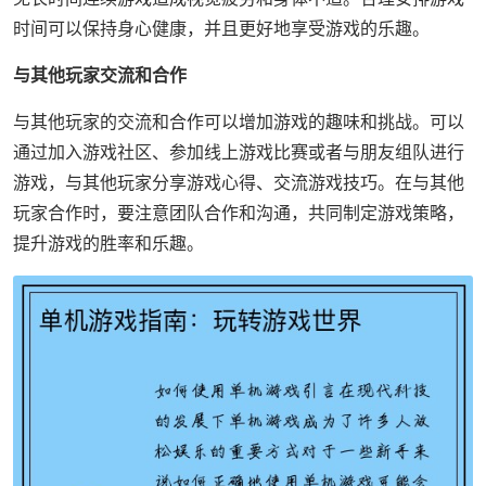
时间可以保持身心健康，并且更好地享受游戏的乐趣。
与其他玩家交流和合作
与其他玩家的交流和合作可以增加游戏的趣味和挑战。可以
通过加入游戏社区、参加线上游戏比赛或者与朋友组队进行
游戏，与其他玩家分享游戏心得、交流游戏技巧。在与其他
玩家合作时，要注意团队合作和沟通，共同制定游戏策略，
提升游戏的胜率和乐趣。