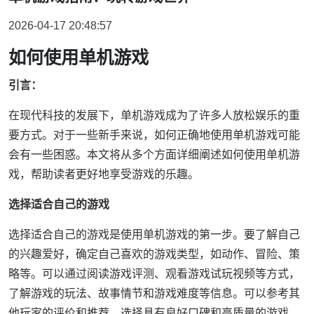
2026-04-17 20:48:57
如何使用单机游戏
引言：
在现代科技的发展下，单机游戏成为了许多人放松娱乐的重
要方式。对于一些新手来说，如何正确地使用单机游戏可能
会有一些困惑。本文将从多个方面详细阐述如何使用单机游
戏，帮助读者更好地享受游戏的乐趣。
选择适合自己的游戏
选择适合自己的游戏是使用单机游戏的第一步。要了解自己
的兴趣爱好，确定自己喜欢的游戏类型，如动作、冒险、策
略等。可以通过阅读游戏评测、观看游戏试玩视频等方式，
了解游戏的玩法、故事情节和游戏难度等信息。可以参考其
他玩家的评价和推荐，选择具有良好口碑和高质量的游戏。