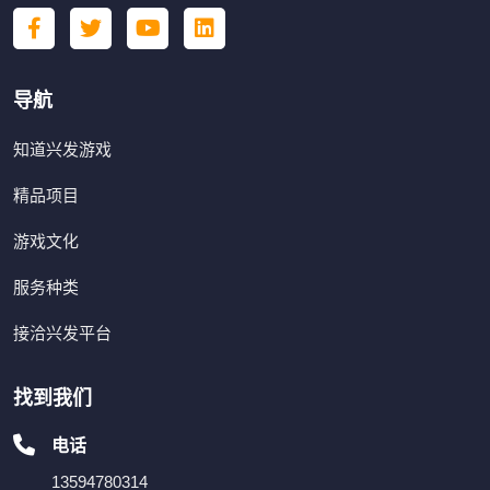
导航
知道兴发游戏
精品项目
游戏文化
服务种类
接洽兴发平台
找到我们
电话
13594780314