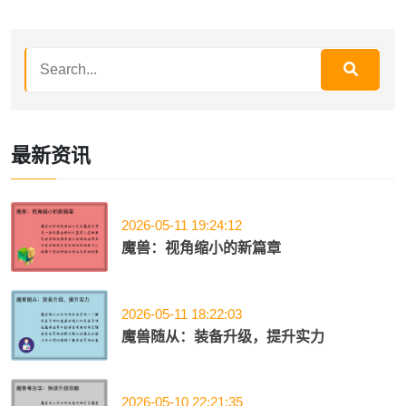
最新资讯
2026-05-11 19:24:12
魔兽：视角缩小的新篇章
2026-05-11 18:22:03
魔兽随从：装备升级，提升实力
2026-05-10 22:21:35