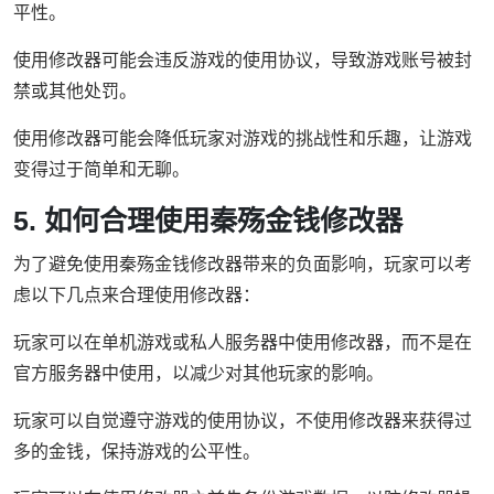
平性。
使用修改器可能会违反游戏的使用协议，导致游戏账号被封
禁或其他处罚。
使用修改器可能会降低玩家对游戏的挑战性和乐趣，让游戏
变得过于简单和无聊。
5. 如何合理使用秦殇金钱修改器
为了避免使用秦殇金钱修改器带来的负面影响，玩家可以考
虑以下几点来合理使用修改器：
玩家可以在单机游戏或私人服务器中使用修改器，而不是在
官方服务器中使用，以减少对其他玩家的影响。
玩家可以自觉遵守游戏的使用协议，不使用修改器来获得过
多的金钱，保持游戏的公平性。