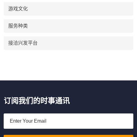
游戏文化
服务种类
接洽兴发平台
订阅我们的时事通讯