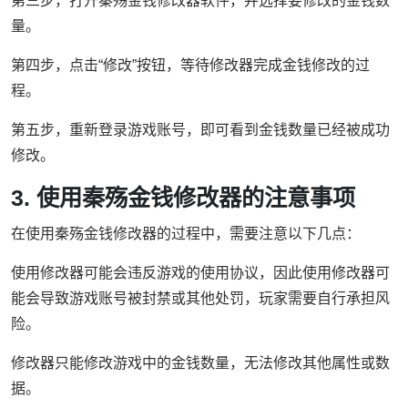
第三步，打开秦殇金钱修改器软件，并选择要修改的金钱数
量。
第四步，点击“修改”按钮，等待修改器完成金钱修改的过
程。
第五步，重新登录游戏账号，即可看到金钱数量已经被成功
修改。
3. 使用秦殇金钱修改器的注意事项
在使用秦殇金钱修改器的过程中，需要注意以下几点：
使用修改器可能会违反游戏的使用协议，因此使用修改器可
能会导致游戏账号被封禁或其他处罚，玩家需要自行承担风
险。
修改器只能修改游戏中的金钱数量，无法修改其他属性或数
据。