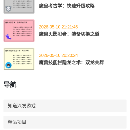
魔兽考古学：快速升级攻略
2026-05-10 21:21:46
魔兽火影忍者：装备切换之道
2026-05-10 20:20:24
魔兽技能栏隐龙之术：双龙共舞
导航
知道兴发游戏
精品项目