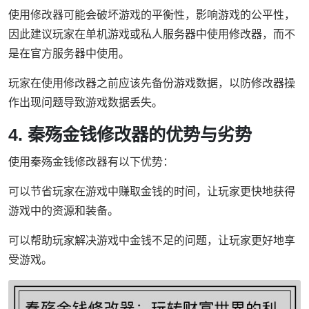
使用修改器可能会破坏游戏的平衡性，影响游戏的公平性，
因此建议玩家在单机游戏或私人服务器中使用修改器，而不
是在官方服务器中使用。
玩家在使用修改器之前应该先备份游戏数据，以防修改器操
作出现问题导致游戏数据丢失。
4. 秦殇金钱修改器的优势与劣势
使用秦殇金钱修改器有以下优势：
可以节省玩家在游戏中赚取金钱的时间，让玩家更快地获得
游戏中的资源和装备。
可以帮助玩家解决游戏中金钱不足的问题，让玩家更好地享
受游戏。