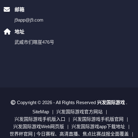
邮箱
j9app@j9.com
地址
武威市们瞎崖476号
Copyright © 2026 - All Rights Reserved
兴发国际游戏
.
SiteMap
兴发国际游戏官方网站
兴发国际游戏手机版入口
兴发国际游戏手机版官网
兴发国际游戏Web网页版
兴发国际游戏app下载地址
世界杯官网 | 今日赛程、高清直播、焦点比赛战报全面覆盖