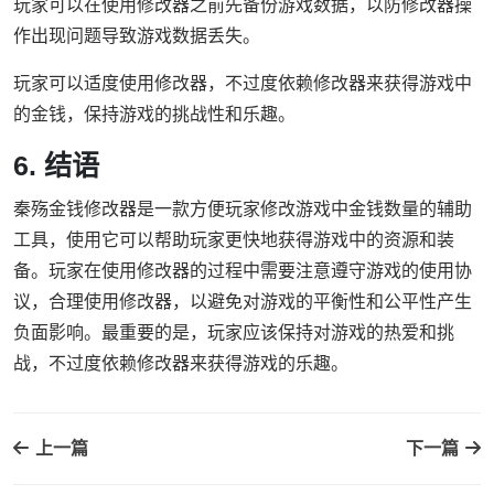
玩家可以在使用修改器之前先备份游戏数据，以防修改器操
作出现问题导致游戏数据丢失。
玩家可以适度使用修改器，不过度依赖修改器来获得游戏中
的金钱，保持游戏的挑战性和乐趣。
6. 结语
秦殇金钱修改器是一款方便玩家修改游戏中金钱数量的辅助
工具，使用它可以帮助玩家更快地获得游戏中的资源和装
备。玩家在使用修改器的过程中需要注意遵守游戏的使用协
议，合理使用修改器，以避免对游戏的平衡性和公平性产生
负面影响。最重要的是，玩家应该保持对游戏的热爱和挑
战，不过度依赖修改器来获得游戏的乐趣。
上一篇
下一篇