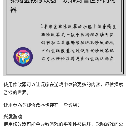
使用修改器可以让玩家在游戏中体验更多的内容，尽情探索
游戏的世界。
使用秦殇金钱修改器也存在一些劣势：
兴发游戏
使用修改器可能会导致游戏的平衡性被破坏，影响游戏的公