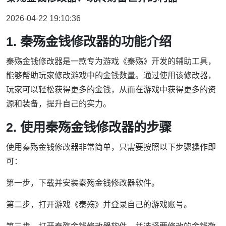
2026-04-22 19:10:36
1. 秦殇金钱修改器的功能介绍
秦殇金钱修改器是一款专为游戏《秦殇》开发的辅助工具，
能够帮助玩家修改游戏中的金钱数量。通过使用该修改器，
玩家可以轻松获得更多的金钱，从而在游戏中获得更多的资
源和装备，提升自己的实力。
2. 使用秦殇金钱修改器的步骤
使用秦殇金钱修改器非常简单，只需要按照以下步骤操作即
可：
第一步，下载并安装秦殇金钱修改器软件。
第二步，打开游戏《秦殇》并登录自己的游戏账号。